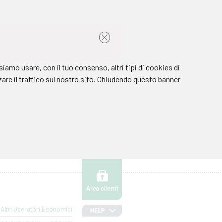
Altri Operatori Economici