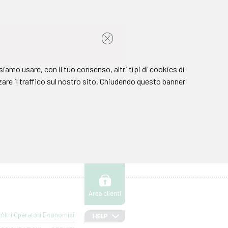
Altri Operatori Economici