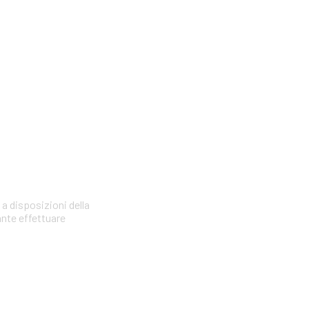
 a disposizioni della
ante effettuare