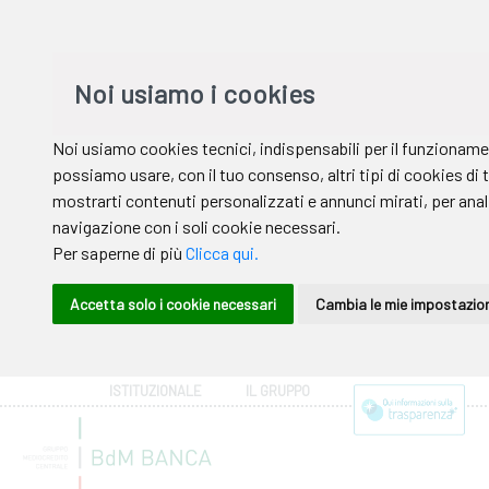
ISTITUZIONALE
IL GRUPPO