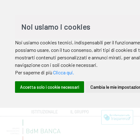
ISTITUZIONALE
IL GRUPPO