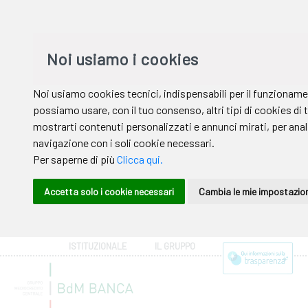
ISTITUZIONALE
IL GRUPPO