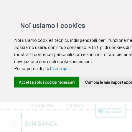
ISTITUZIONALE
IL GRUPPO