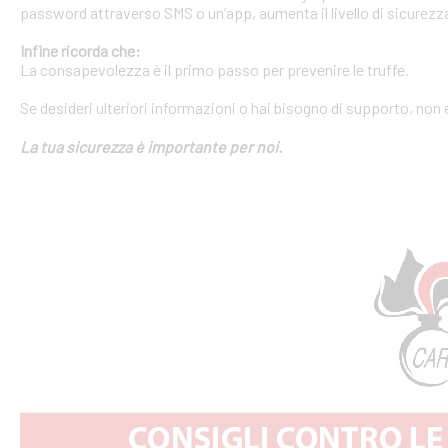
password attraverso SMS o un’app, aumenta il livello di sicurezza
Infine ricorda che:
La consapevolezza è il primo passo per prevenire le truffe.
Se desideri ulteriori informazioni o hai bisogno di supporto, non 
La tua sicurezza è importante per noi.