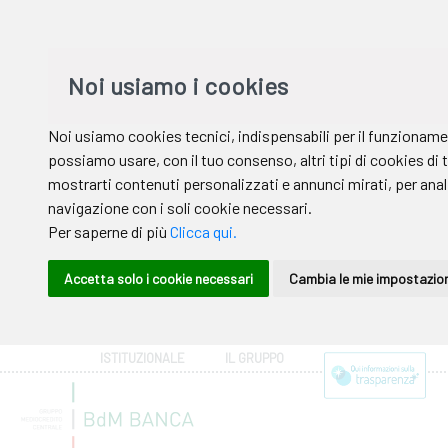
ISTITUZIONALE
IL GRUPPO