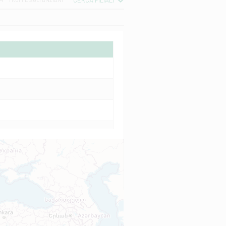
CERCA FILIALI