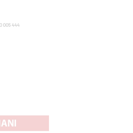
0 005 444