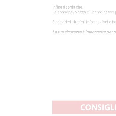
Infine ricorda che:
La consapevolezza è il primo passo pe
Se desideri ulteriori informazioni o h
La tua sicurezza è importante per n