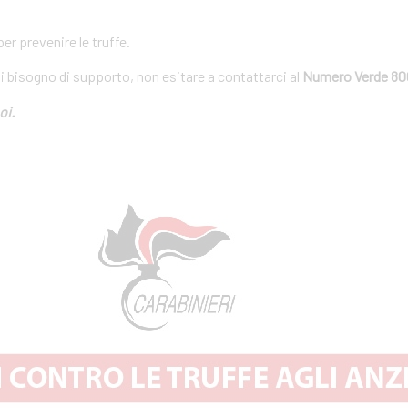
r prevenire le truffe.
ai bisogno di supporto, non esitare a contattarci al
Numero Verde 80
oi.