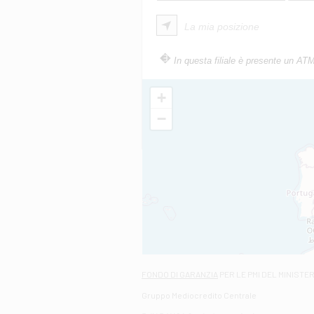
La mia posizione
In questa filiale è presente un AT
+
−
FONDO DI GARANZIA
PER LE PMI DEL MINISTE
Gruppo Mediocredito Centrale