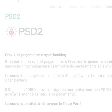
CHI SIAMO
INVESTOR RELATIONS
COM
PSD2
Servizi di pagamento e open banking
Il mercato dei servizi di pagamento, e finanziari in genere, è ca
innovazioni tecnologiche e da importanti cambiamenti legislativi
Le nuove tecnologie per lo scambio di servizi web e la normativa 
open banking.
Il 13 gennaio 2018 è entrata in vigore la normativa europea PSD2
novità nel mondo dei servizi di pagamento.
La nuova operatività attraverso le Terze Parti