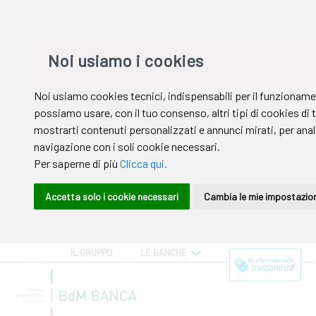
IL GRUPPO
LE BANCHE