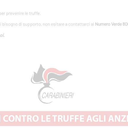
r prevenire le truffe.
ai bisogno di supporto, non esitare a contattarci al
Numero Verde 80
oi.