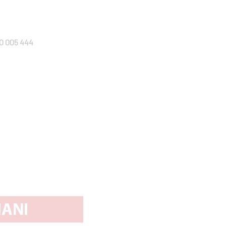
0 005 444