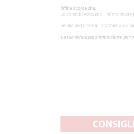
Infine ricorda che:
La consapevolezza è il primo passo pe
Se desideri ulteriori informazioni o h
La tua sicurezza è importante per n