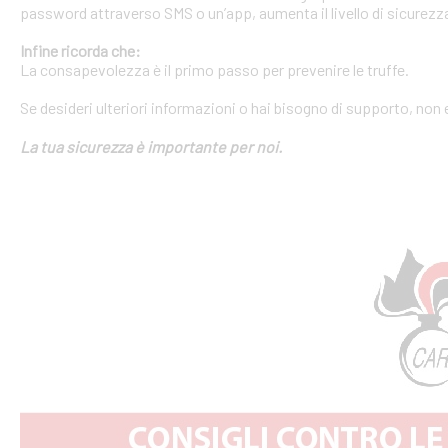
password attraverso SMS o un’app, aumenta il livello di sicurezza
Infine ricorda che:
La consapevolezza è il primo passo per prevenire le truffe.
Se desideri ulteriori informazioni o hai bisogno di supporto, non 
La tua sicurezza è importante per noi.