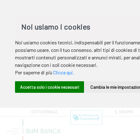
ISTITUZIONALE
IL GRUPPO