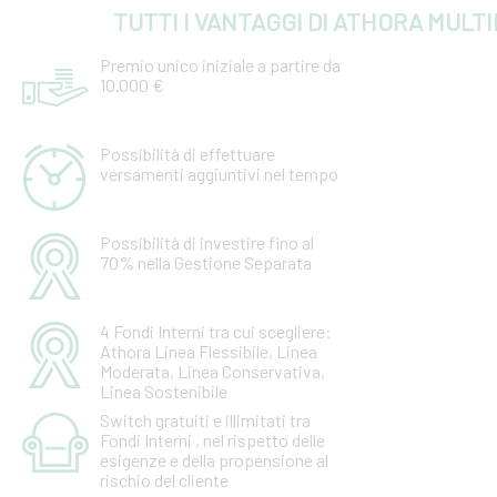
TUTTI I VANTAGGI DI ATHORA MULT
Premio unico iniziale a partire da
10.000 €
Possibilità di effettuare
versamenti aggiuntivi nel tempo
Possibilità di investire fino al
70% nella Gestione Separata
4 Fondi Interni tra cui scegliere:
Athora Linea Flessibile, Linea
Moderata, Linea Conservativa,
Linea Sostenibile
Switch gratuiti e illimitati tra
Fondi Interni , nel rispetto delle
esigenze e della propensione al
rischio del cliente