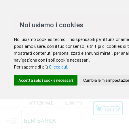
ISTITUZIONALE
IL GRUPPO