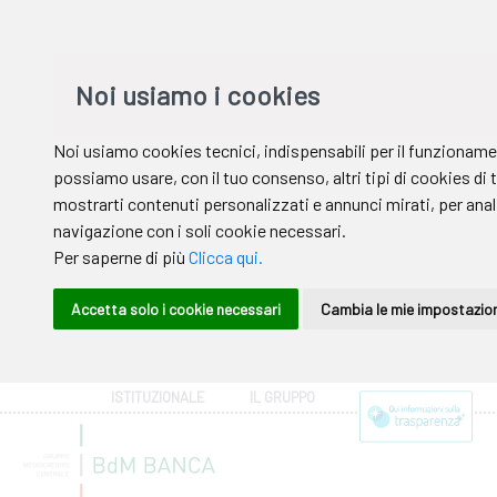
ISTITUZIONALE
IL GRUPPO