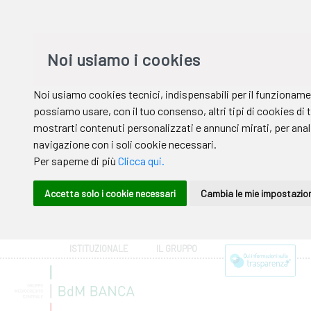
ISTITUZIONALE
IL GRUPPO