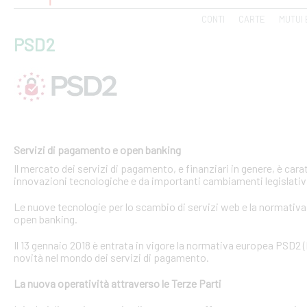
CONTI
CARTE
MUTUI 
PSD2
Servizi di pagamento e open banking
Il mercato dei servizi di pagamento, e finanziari in genere, è ca
innovazioni tecnologiche e da importanti cambiamenti legislativi
Le nuove tecnologie per lo scambio di servizi web e la normativa 
open banking.
Il 13 gennaio 2018 è entrata in vigore la normativa europea PSD2
novità nel mondo dei servizi di pagamento.
La nuova operatività attraverso le Terze Parti