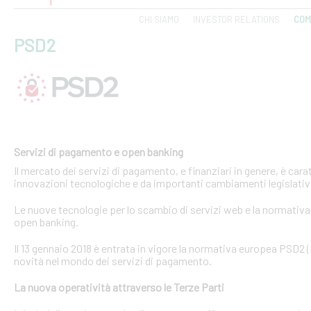
CHI SIAMO
INVESTOR RELATIONS
COM
PSD2
Servizi di pagamento e open banking
Il mercato dei servizi di pagamento, e finanziari in genere, è ca
innovazioni tecnologiche e da importanti cambiamenti legislativi
Le nuove tecnologie per lo scambio di servizi web e la normativa 
open banking.
Il 13 gennaio 2018 è entrata in vigore la normativa europea PSD2
novità nel mondo dei servizi di pagamento.
La nuova operatività attraverso le Terze Parti