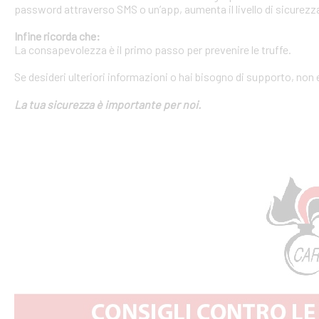
password attraverso SMS o un’app, aumenta il livello di sicurezza
Infine ricorda che:
La consapevolezza è il primo passo per prevenire le truffe.
Se desideri ulteriori informazioni o hai bisogno di supporto, non 
La tua sicurezza è importante per noi.