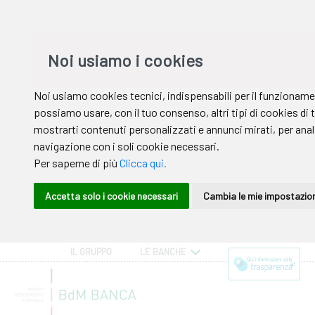
IL GRUPPO
LE BANCHE