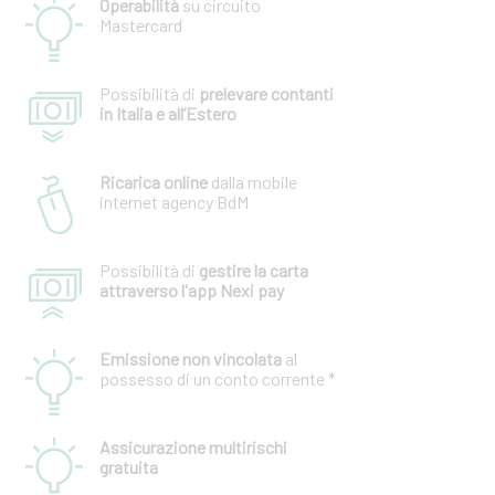
Operabilità
su circuito
Mastercard
Possibilità di
prelevare contanti
in Italia e all’Estero
Ricarica online
dalla mobile
internet agency BdM
Possibilità di
gestire la carta
attraverso l'app Nexi pay
Emissione non vincolata
al
possesso di un conto corrente *
Assicurazione multirischi
gratuita