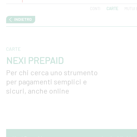
CONTI
CARTE
MUTUI 
CARTE
NEXI PREPAID
Per chi cerca uno strumento
per pagamenti semplici e
sicuri, anche online