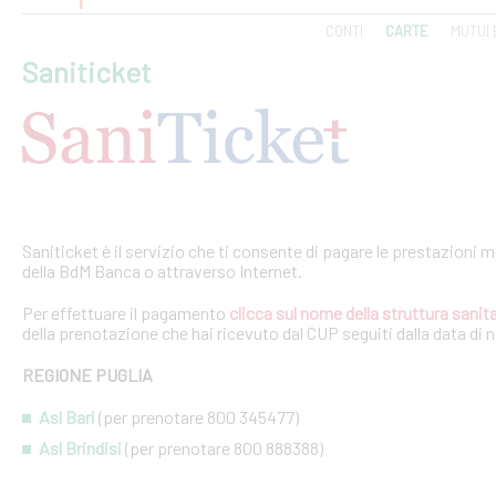
CONTI
CARTE
MUTUI 
Saniticket
Saniticket è il servizio che ti consente di pagare le prestazioni m
della BdM Banca o attraverso Internet.
Per effettuare il pagamento
clicca sul nome della struttura sanita
della prenotazione che hai ricevuto dal CUP seguiti dalla data di 
REGIONE PUGLIA
Asl Bari
(per prenotare 800 345477)
Asl Brindisi
(per prenotare 800 888388)