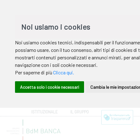
ISTITUZIONALE
IL GRUPPO