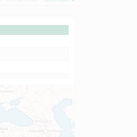
CERCA FILIALI