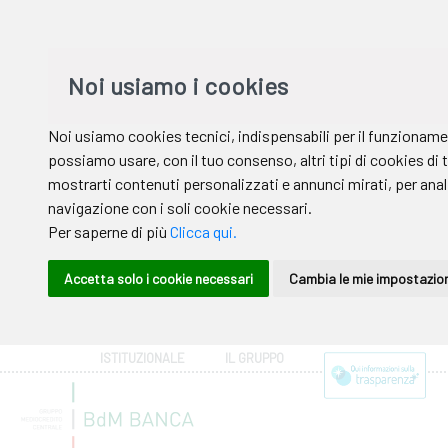
ISTITUZIONALE
IL GRUPPO