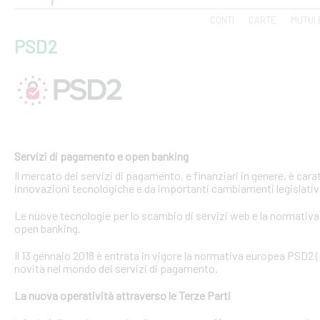
CONTI
CARTE
MUTUI 
PSD2
Servizi di pagamento e open banking
Il mercato dei servizi di pagamento, e finanziari in genere, è ca
innovazioni tecnologiche e da importanti cambiamenti legislativi
Le nuove tecnologie per lo scambio di servizi web e la normativa 
open banking.
Il 13 gennaio 2018 è entrata in vigore la normativa europea PSD2
novità nel mondo dei servizi di pagamento.
La nuova operatività attraverso le Terze Parti