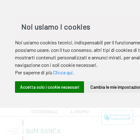
ISTITUZIONALE
IL GRUPPO