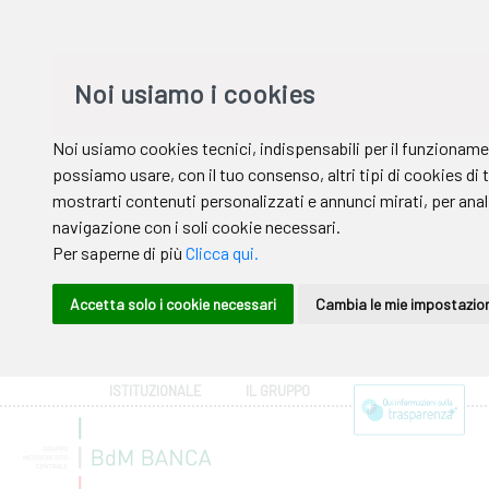
ISTITUZIONALE
IL GRUPPO