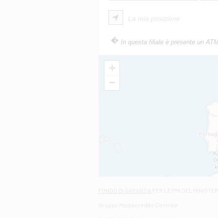
La mia posizione
In questa filiale è presente un AT
+
−
FONDO DI GARANZIA
PER LE PMI DEL MINISTE
Gruppo Mediocredito Centrale