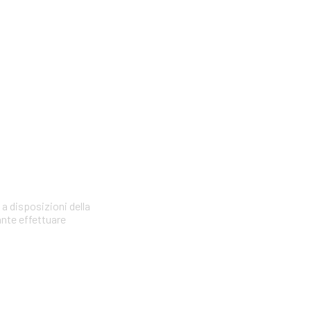
 a disposizioni della
ante effettuare