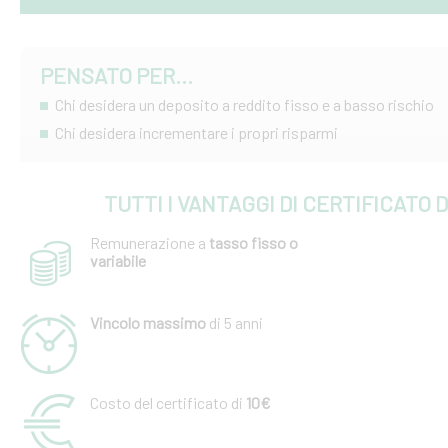
PENSATO PER...
Chi desidera un deposito a reddito fisso e a basso rischio
Chi desidera incrementare i propri risparmi
TUTTI I VANTAGGI DI CERTIFICATO 
Remunerazione a
tasso fisso o
variabile
Vincolo massimo
di 5 anni
Costo del certificato di
10€