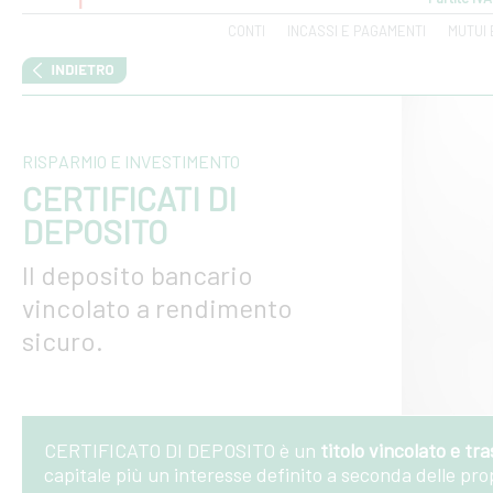
CONTI
INCASSI E PAGAMENTI
MUTUI 
RISPARMIO E INVESTIMENTO
CERTIFICATI DI
DEPOSITO
Il deposito bancario
vincolato a rendimento
sicuro.
CERTIFICATO DI DEPOSITO è un
titolo vincolato e tra
capitale più un interesse definito a seconda delle prop