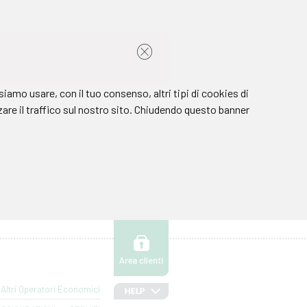
Altri Operatori Economici