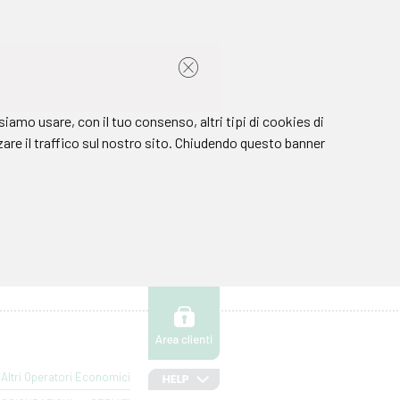
Altri Operatori Economici