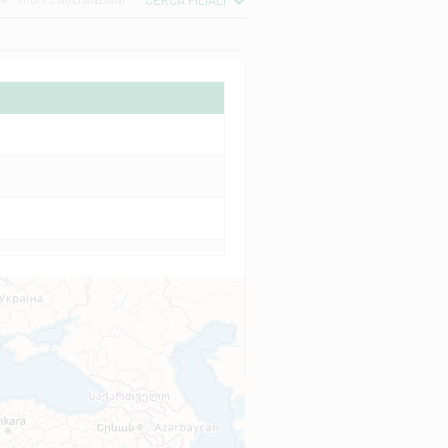
CERCA FILIALI