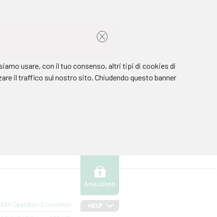
Altri Operatori Economici